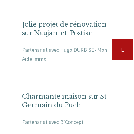
Jolie projet de rénovation
sur Naujan-et-Postiac
Partenariat avec Hugo DURBISE- Mon
Aide Immo
Charmante maison sur St
Germain du Puch
Partenariat avec B’Concept