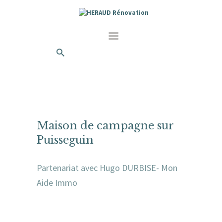
Maison de campagne sur
Puisseguin
Partenariat avec Hugo DURBISE- Mon
Aide Immo