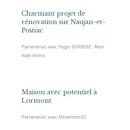
Charmant projet de
rénovation sur Naujan-et-
Postiac
Partenariat avec Hugo DURBISE- Mon
Aide Immo
Maison avec potentiel à
Lormont
Partenariat avec Altiximmo33