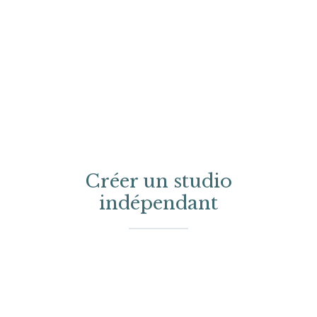
Créer un studio
indépendant