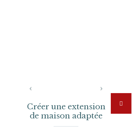
Créer une extension
de maison adaptée