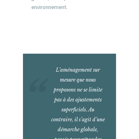
environnement.
L’aménagement sur
mesure que nous
proposons ne se limite
pas à des ajustements
superficiels. Au
contraire, il s’agit d’une
démarche globale,