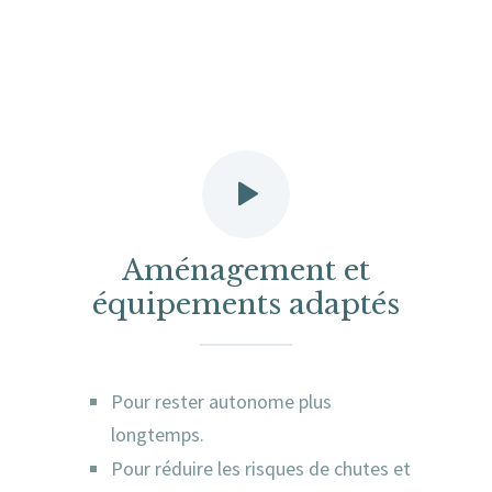
Aménagement et
équipements adaptés
Pour rester autonome plus
longtemps.
Pour réduire les risques de chutes et