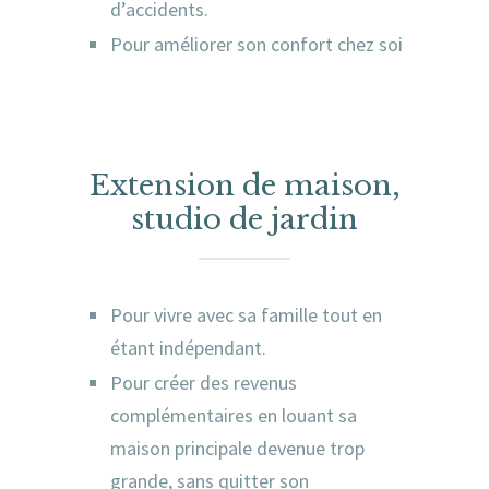
d’accidents.
Pour améliorer son confort chez soi
Extension de maison,
studio de jardin
Pour vivre avec sa famille tout en
étant indépendant.
Pour créer des revenus
complémentaires en louant sa
maison principale devenue trop
grande, sans quitter son