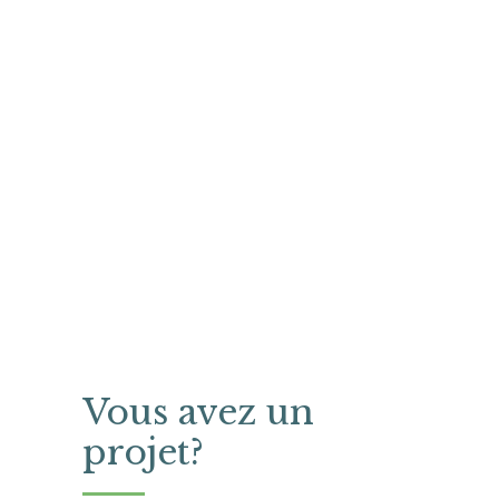
Vous avez un
projet?