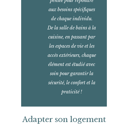
pensée pour répondre
aux besoins spécifiques
de chaque individu.
De la salle de bains à la
cuisine, en passant par
les espaces de vie et les
accès extérieurs, chaque
élément est étudié avec
soin pour garantir la
sécurité, le confort et la
praticité !
Adapter son logement