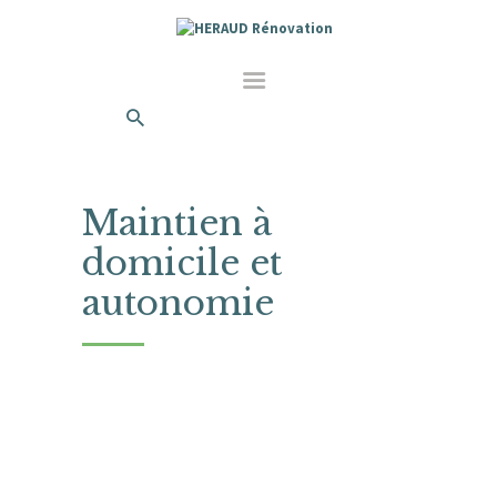
Maintien à
domicile et
autonomie