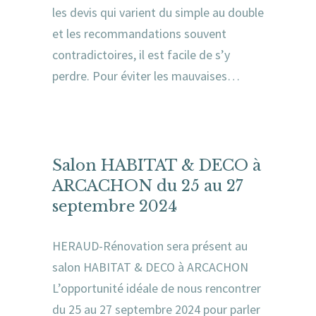
les devis qui varient du simple au double
et les recommandations souvent
contradictoires, il est facile de s’y
perdre. Pour éviter les mauvaises…
Salon HABITAT & DECO à
ARCACHON du 25 au 27
septembre 2024
HERAUD-Rénovation sera présent au
salon HABITAT & DECO à ARCACHON
L’opportunité idéale de nous rencontrer
du 25 au 27 septembre 2024 pour parler