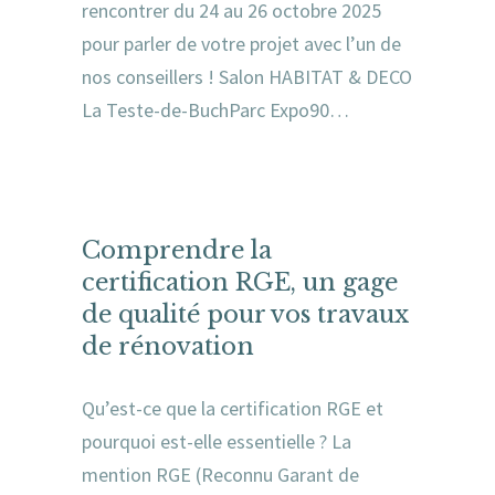
rencontrer du 24 au 26 octobre 2025
pour parler de votre projet avec l’un de
nos conseillers ! Salon HABITAT & DECO
La Teste-de-BuchParc Expo90…
Comprendre la
certification RGE, un gage
de qualité pour vos travaux
de rénovation
Qu’est-ce que la certification RGE et
pourquoi est-elle essentielle ? La
mention RGE (Reconnu Garant de