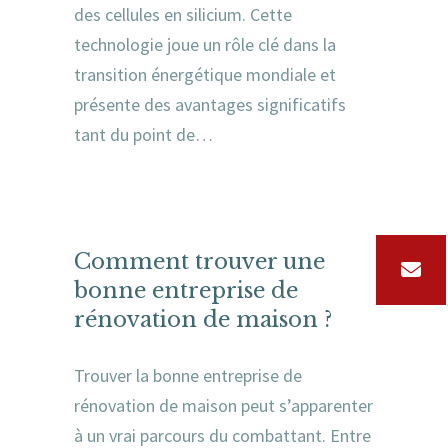
des cellules en silicium. Cette
technologie joue un rôle clé dans la
transition énergétique mondiale et
présente des avantages significatifs
tant du point de…
Comment trouver une
bonne entreprise de
rénovation de maison ?
Trouver la bonne entreprise de
rénovation de maison peut s’apparenter
à un vrai parcours du combattant. Entre