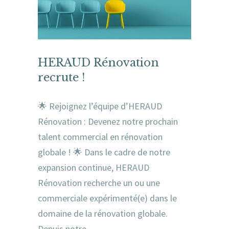
HERAUD Rénovation
recrute !
🌟 Rejoignez l’équipe d’HERAUD
Rénovation : Devenez notre prochain
talent commercial en rénovation
globale ! 🌟 Dans le cadre de notre
expansion continue, HERAUD
Rénovation recherche un ou une
commerciale expérimenté(e) dans le
domaine de la rénovation globale.
Depuis notre…