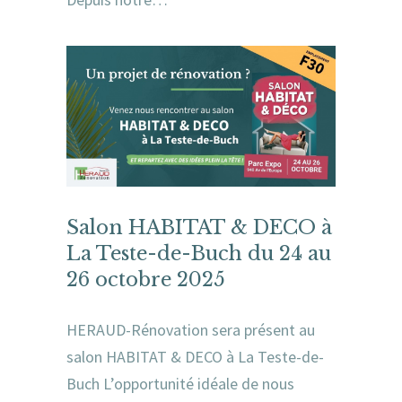
Salon HABITAT & DECO à
La Teste-de-Buch du 24 au
26 octobre 2025
HERAUD-Rénovation sera présent au
salon HABITAT & DECO à La Teste-de-
Buch L’opportunité idéale de nous