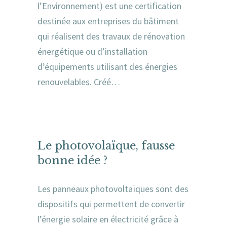
l’Environnement) est une certification
destinée aux entreprises du bâtiment
qui réalisent des travaux de rénovation
énergétique ou d’installation
d’équipements utilisant des énergies
renouvelables. Créé…
Le photovolaïque, fausse
bonne idée ?
Les panneaux photovoltaïques sont des
dispositifs qui permettent de convertir
l’énergie solaire en électricité grâce à