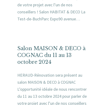
de votre projet avec l’un de nos
conseillers ! Salon HABITAT & DECO La
Test-de-BuchParc Expo90 avenue…
Salon MAISON & DECO à
COGNAC du 11 au 13
octobre 2024
HERAUD-Rénovation sera présent au
salon MAISON & DECO à COGNAC
L’opportunité idéale de nous rencontrer
du 11 au 13 octobre 2024 pour parler de
votre projet avec l’un de nos conseillers