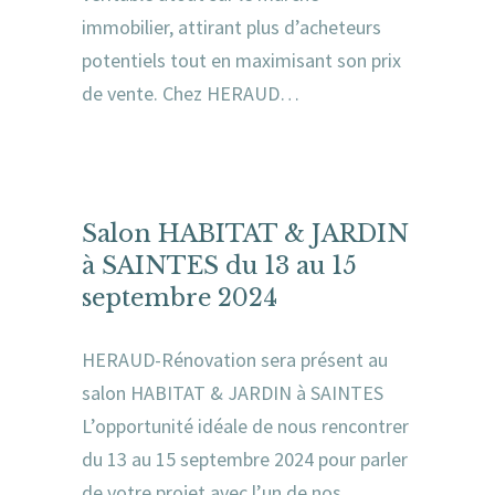
immobilier, attirant plus d’acheteurs
potentiels tout en maximisant son prix
de vente. Chez HERAUD…
Salon HABITAT & JARDIN
à SAINTES du 13 au 15
septembre 2024
HERAUD-Rénovation sera présent au
salon HABITAT & JARDIN à SAINTES
L’opportunité idéale de nous rencontrer
du 13 au 15 septembre 2024 pour parler
de votre projet avec l’un de nos