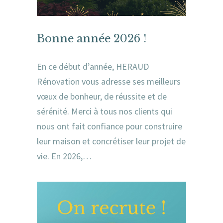
Bonne année 2026 !
En ce début d’année, HERAUD
Rénovation vous adresse ses meilleurs
vœux de bonheur, de réussite et de
sérénité. Merci à tous nos clients qui
nous ont fait confiance pour construire
leur maison et concrétiser leur projet de
vie. En 2026,…