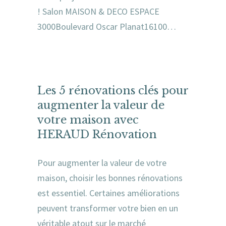
! Salon MAISON & DECO ESPACE
3000Boulevard Oscar Planat16100…
Les 5 rénovations clés pour
augmenter la valeur de
votre maison avec
HERAUD Rénovation
Pour augmenter la valeur de votre
maison, choisir les bonnes rénovations
est essentiel. Certaines améliorations
peuvent transformer votre bien en un
véritable atout sur le marché