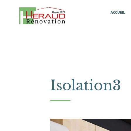
ACCUEIL
Isolation3