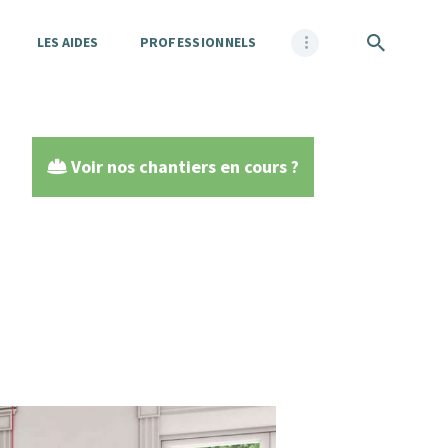
LES AIDES
PROFESSIONNELS
Voir nos chantiers en cours ?