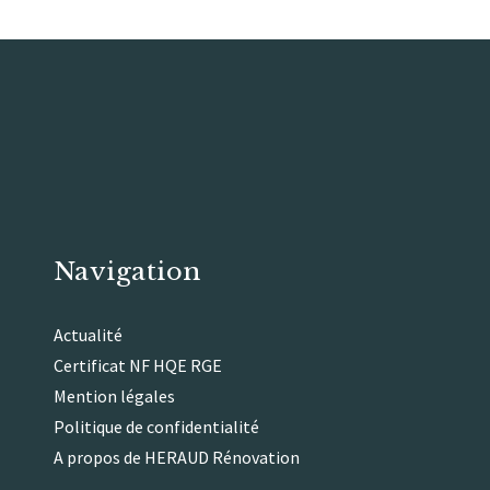
Navigation
Actualité
Certificat NF HQE RGE
Mention légales
Politique de confidentialité
A propos de HERAUD Rénovation