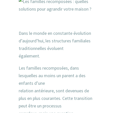
Dans le monde en constante évolution
d’aujourd’hui, les structures familiales
traditionnelles évoluent
également.
Les familles recomposées, dans
lesquelles au moins un parent a des
enfants d’une
relation antérieure, sont devenues de
plus en plus courantes. Cette transition
peut être un processus