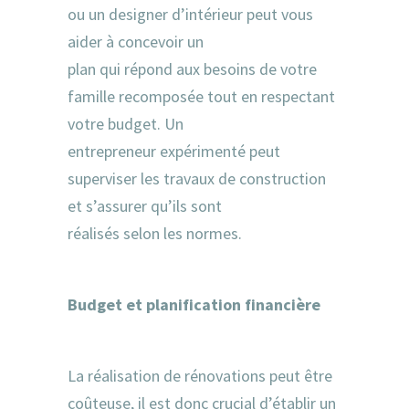
ou un designer d’intérieur peut vous
aider à concevoir un
plan qui répond aux besoins de votre
famille recomposée tout en respectant
votre budget. Un
entrepreneur expérimenté peut
superviser les travaux de construction
et s’assurer qu’ils sont
réalisés selon les normes.
Budget et planification financière
La réalisation de rénovations peut être
coûteuse, il est donc crucial d’établir un