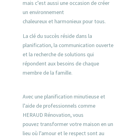
mais c’est aussi une occasion de créer
un environnement
chaleureux et harmonieux pour tous.
La clé du succès réside dans la
planification, la communication ouverte
et la recherche de solutions qui
répondent aux besoins de chaque
membre de la famille.
Avec une planification minutieuse et
l’aide de professionnels comme
HERAUD Rénovation, vous
pouvez transformer votre maison en un
lieu où l’amour et le respect sont au