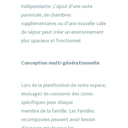
indépendante. L’ajout d’une suite
parentale, de chambres
supplémentaires ou d’une nouvelle salle
de séjour peut créer un environnement
plus spacieux et fonctionnel.
Conception multi-générationnelle
Lors de la planification de votre espace,
envisagez de concevoir des zones
spécifiques pour chaque
membre de la famille. Les familles
recomposées peuvent avoir besoin
d’espaces privés pour les