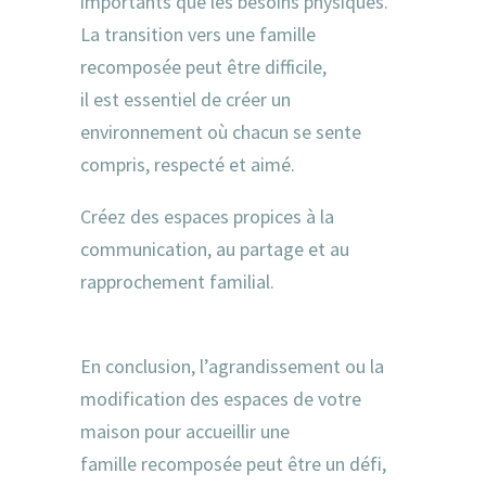
importants que les besoins physiques.
La transition vers une famille
recomposée peut être difficile,
il est essentiel de créer un
environnement où chacun se sente
compris, respecté et aimé.
Créez des espaces propices à la
communication, au partage et au
rapprochement familial.
En conclusion, l’agrandissement ou la
modification des espaces de votre
maison pour accueillir une
famille recomposée peut être un défi,