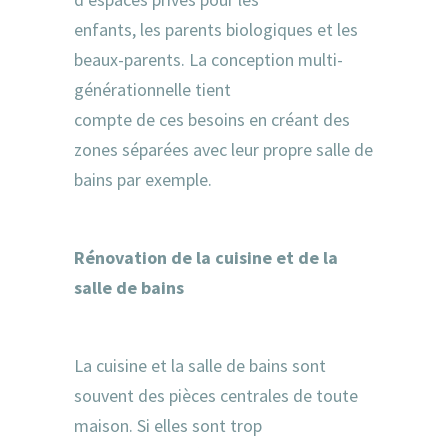
enfants, les parents biologiques et les
beaux-parents. La conception multi-
générationnelle tient
compte de ces besoins en créant des
zones séparées avec leur propre salle de
bains par exemple.
Rénovation de la cuisine et de la
salle de bains
La cuisine et la salle de bains sont
souvent des pièces centrales de toute
maison. Si elles sont trop