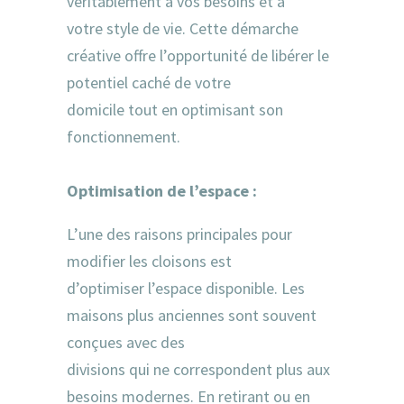
véritablement à vos besoins et à
votre style de vie. Cette démarche
créative offre l’opportunité de libérer le
potentiel caché de votre
domicile tout en optimisant son
fonctionnement.
Optimisation de l’espace :
L’une des raisons principales pour
modifier les cloisons est
d’optimiser l’espace disponible. Les
maisons plus anciennes sont souvent
conçues avec des
divisions qui ne correspondent plus aux
besoins modernes. En retirant ou en