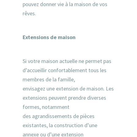
pouvez donner vie à la maison de vos
rêves.
Extensions de maison
Si votre maison actuelle ne permet pas
d’accueillir confortablement tous les
membres de la famille,
envisagez une extension de maison. Les
extensions peuvent prendre diverses
formes, notamment
des agrandissements de pièces
existantes, la construction d’une
annexe ou d’une extension