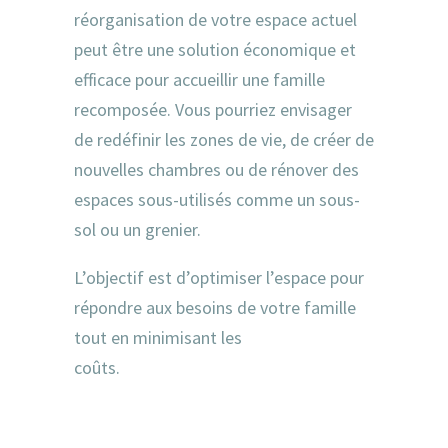
réorganisation de votre espace actuel
peut être une solution économique et
efficace pour accueillir une famille
recomposée. Vous pourriez envisager
de redéfinir les zones de vie, de créer de
nouvelles chambres ou de rénover des
espaces sous-utilisés comme un sous-
sol ou un grenier.
L’objectif est d’optimiser l’espace pour
répondre aux besoins de votre famille
tout en minimisant les
coûts.