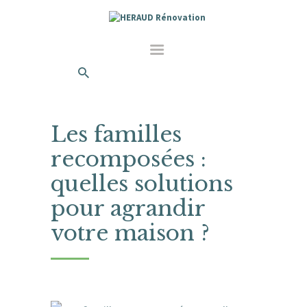
Les familles
recomposées :
quelles solutions
pour agrandir
votre maison ?