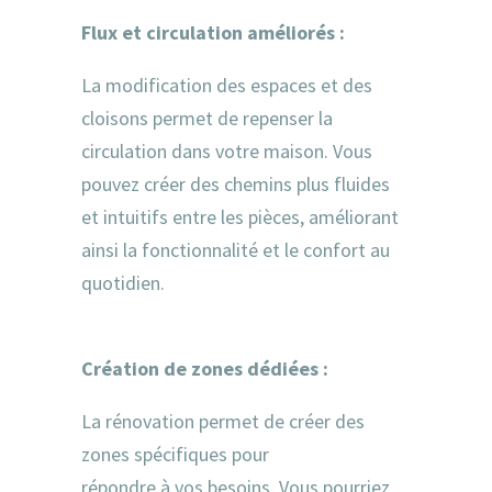
Flux et circulation améliorés :
La modification des espaces et des
cloisons permet de repenser la
circulation dans votre maison. Vous
pouvez créer des chemins plus fluides
et intuitifs entre les pièces, améliorant
ainsi la fonctionnalité et le confort au
quotidien.
Création de zones dédiées :
La rénovation permet de créer des
zones spécifiques pour
répondre à vos besoins. Vous pourriez