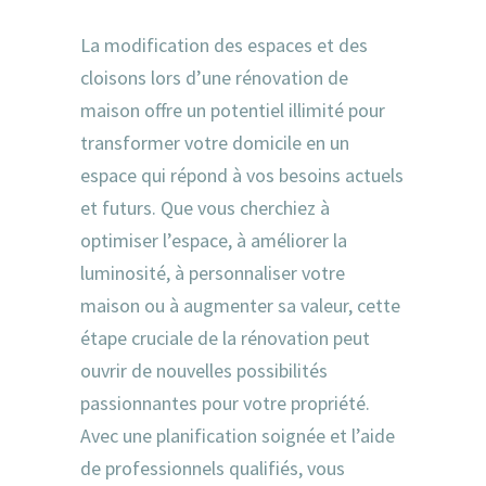
La modification des espaces et des
cloisons lors d’une rénovation de
maison offre un potentiel illimité pour
transformer votre domicile en un
espace qui répond à vos besoins actuels
et futurs. Que vous cherchiez à
optimiser l’espace, à améliorer la
luminosité, à personnaliser votre
maison ou à augmenter sa valeur, cette
étape cruciale de la rénovation peut
ouvrir de nouvelles possibilités
passionnantes pour votre propriété.
Avec une planification soignée et l’aide
de professionnels qualifiés, vous