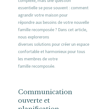
complexe, mais une question
essentielle se pose souvent : comment
agrandir votre maison pour
répondre aux besoins de votre nouvelle
famille recomposée ? Dans cet article,
nous explorerons
diverses solutions pour créer un espace
confortable et harmonieux pour tous
les membres de votre
famille recomposée.
Communication
ouverte et
planification