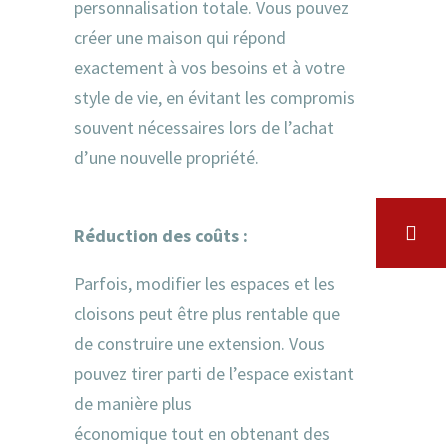
personnalisation totale. Vous pouvez
créer une maison qui répond
exactement à vos besoins et à votre
style de vie, en évitant les compromis
souvent nécessaires lors de l’achat
d’une nouvelle propriété.
Réduction des coûts :
Parfois, modifier les espaces et les
cloisons peut être plus rentable que
de construire une extension. Vous
pouvez tirer parti de l’espace existant
de manière plus
économique tout en obtenant des