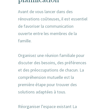
Avant de vous lancer dans des
rénovations coûteuses, il est essentiel
de favoriser la communication
ouverte entre les membres de la
famille.
Organisez une réunion familiale pour
discuter des besoins, des préférences
et des préoccupations de chacun. La
compréhension mutuelle est la
première étape pour trouver des
solutions adaptées à tous.
Réorganiser l’espace existant La