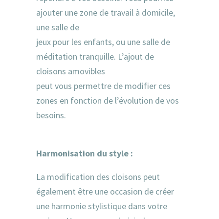
ajouter une zone de travail à domicile,
une salle de
jeux pour les enfants, ou une salle de
méditation tranquille. L’ajout de
cloisons amovibles
peut vous permettre de modifier ces
zones en fonction de l’évolution de vos
besoins.
Harmonisation du style :
La modification des cloisons peut
également être une occasion de créer
une harmonie stylistique dans votre