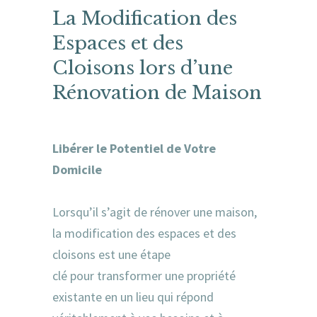
La Modification des
Espaces et des
Cloisons lors d’une
Rénovation de Maison
Libérer le Potentiel de Votre
Domicile
Lorsqu’il s’agit de rénover une maison,
la modification des espaces et des
cloisons est une étape
clé pour transformer une propriété
existante en un lieu qui répond