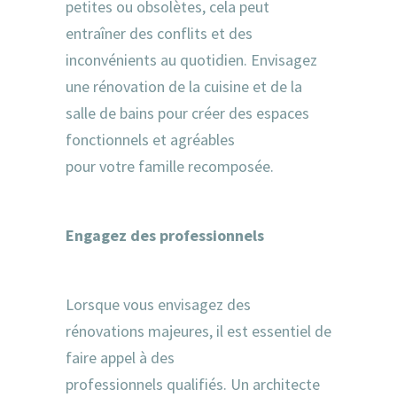
petites ou obsolètes, cela peut
entraîner des conflits et des
inconvénients au quotidien. Envisagez
une rénovation de la cuisine et de la
salle de bains pour créer des espaces
fonctionnels et agréables
pour votre famille recomposée.
Engagez des professionnels
Lorsque vous envisagez des
rénovations majeures, il est essentiel de
faire appel à des
professionnels qualifiés. Un architecte