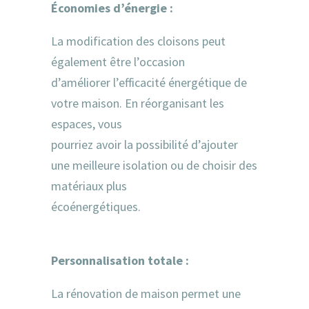
Économies d’énergie :
La modification des cloisons peut
également être l’occasion
d’améliorer l’efficacité énergétique de
votre maison. En réorganisant les
espaces, vous
pourriez avoir la possibilité d’ajouter
une meilleure isolation ou de choisir des
matériaux plus
écoénergétiques.
Personnalisation totale :
La rénovation de maison permet une