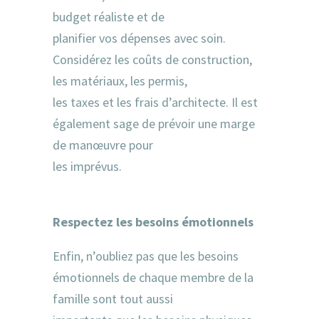
budget réaliste et de
planifier vos dépenses avec soin.
Considérez les coûts de construction,
les matériaux, les permis,
les taxes et les frais d’architecte. Il est
également sage de prévoir une marge
de manœuvre pour
les imprévus.
Respectez les besoins émotionnels
Enfin, n’oubliez pas que les besoins
émotionnels de chaque membre de la
famille sont tout aussi