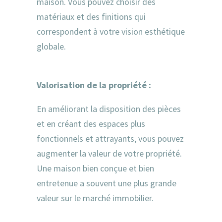
maison. Vous pouvez choisir des
matériaux et des finitions qui
correspondent à votre vision esthétique
globale.
Valorisation de la propriété :
En améliorant la disposition des pièces
et en créant des espaces plus
fonctionnels et attrayants, vous pouvez
augmenter la valeur de votre propriété.
Une maison bien conçue et bien
entretenue a souvent une plus grande
valeur sur le marché immobilier.