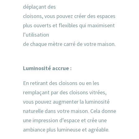
déplaçant des
cloisons, vous pouvez créer des espaces
plus ouverts et flexibles qui maximisent
l’utilisation
de chaque mètre carré de votre maison.
Luminosité accrue :
En retirant des cloisons ou en les
remplaçant par des cloisons vitrées,
vous pouvez augmenter la luminosité
naturelle dans votre maison. Cela donne
une impression d’espace et crée une
ambiance plus lumineuse et agréable.