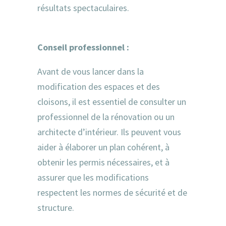
résultats spectaculaires.
Conseil professionnel :
Avant de vous lancer dans la
modification des espaces et des
cloisons, il est essentiel de consulter un
professionnel de la rénovation ou un
architecte d’intérieur. Ils peuvent vous
aider à élaborer un plan cohérent, à
obtenir les permis nécessaires, et à
assurer que les modifications
respectent les normes de sécurité et de
structure.