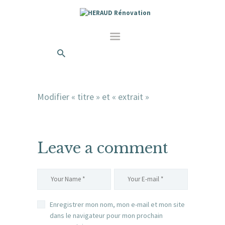
Modifier « titre » et « extrait »
Leave a comment
Enregistrer mon nom, mon e-mail et mon site
dans le navigateur pour mon prochain